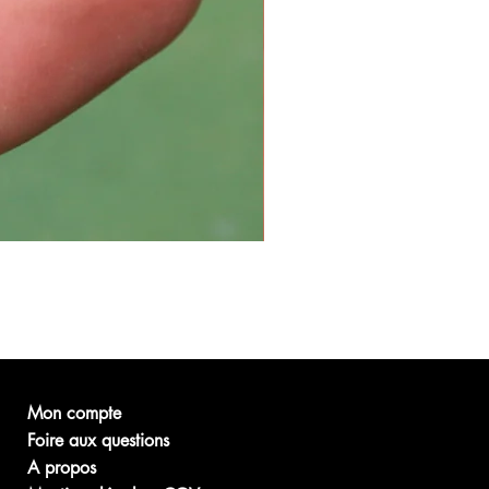
Mon compte
Foire aux questions
A propos