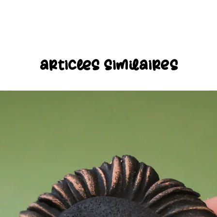
articles similaires