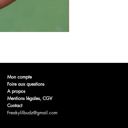
Mon compte
Foire aux questions
A propos
Mentions légales, CGV
Contact
Freakylilbudz@gmail.com