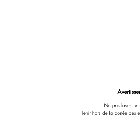
Avertisse
Ne pas laver, ne 
Tenir hors de la portée des 