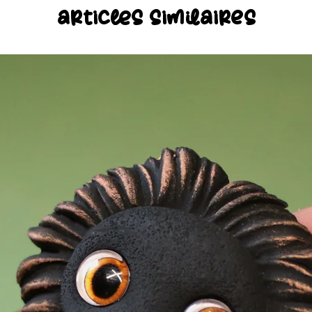
articles similaires